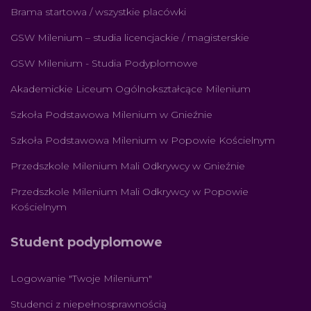
Brama startowa / wszystkie placówki
GSW Milenium – studia licencjackie / magisterskie
GSW Milenium - Studia Podyplomowe
Akademickie Liceum Ogólnokształcące Milenium
Szkoła Podstawowa Milenium w Gnieźnie
Szkoła Podstawowa Milenium w Popowie Kościelnym
Przedszkole Milenium Mali Odkrywcy w Gnieźnie
Przedszkole Milenium Mali Odkrywcy w Popowie
Kościelnym
Student podyplomowe
Logowanie "Twoje Milenium"
Studenci z niepełnosprawnością