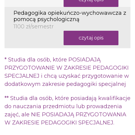
Pedagogika opiekuńczo-wychowawcza z
pomocą psychologiczną
1100 zł/semestr
czytaj opis
* Studia dla osób, które POSIADAJĄ
PRZYGOTOWANIE W ZAKRESIE PEDAGOGIKI
SPECJALNEJ i chcą uzyskać przygotowanie w
dodatkowym zakresie pedagogiki specjalnej
** Studia dla osób, które posiadają kwalifikacje
do nauczania przedmiotu lub prowadzenia
zajęć, ale NIE POSIADAJĄ PRZYGOTOWANIA
W ZAKRESIE PEDAGOGIKI SPECJALNEJ.