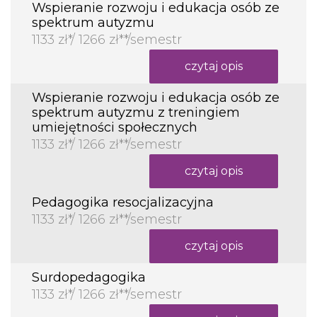
Wspieranie rozwoju i edukacja osób ze
spektrum autyzmu
1133 zł*/ 1266 zł**/semestr
czytaj opis
Wspieranie rozwoju i edukacja osób ze
spektrum autyzmu z treningiem
umiejętności społecznych
1133 zł*/ 1266 zł**/semestr
czytaj opis
Pedagogika resocjalizacyjna
1133 zł*/ 1266 zł**/semestr
czytaj opis
Surdopedagogika
1133 zł*/ 1266 zł**/semestr