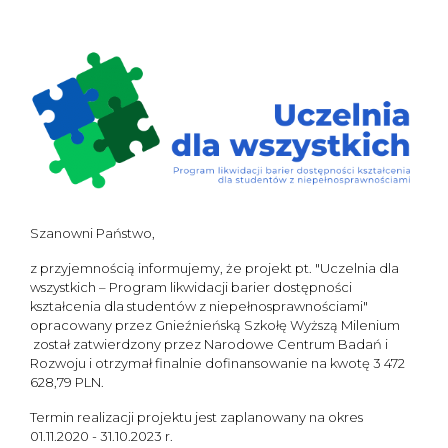
Szanowni Państwo,
z przyjemnością informujemy, że projekt pt. "Uczelnia dla
wszystkich – Program likwidacji barier dostępności
kształcenia dla studentów z niepełnosprawnościami"
opracowany przez Gnieźnieńską Szkołę Wyższą Milenium
został zatwierdzony przez Narodowe Centrum Badań i
Rozwoju i otrzymał finalnie dofinansowanie na kwotę 3 472
628,79 PLN.
Termin realizacji projektu jest zaplanowany na okres
01.11.2020 - 31.10.2023 r.