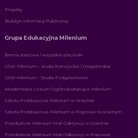
Projekty
Biuletyn Informacji Publicznej
Grupa Edukacyjna Milenium
Brama startowa / wszystkie placówki
GSW Milenium – studia licencjackie / magisterskie
GSW Milenium - Studia Podyplomowe
Akademickie Liceum Ogólnokształcące Milenium
Szkoła Podstawowa Milenium w Gnieźnie
Szkoła Podstawowa Milenium w Popowie Kościelnym
Przedszkole Milenium Mali Odkrywcy w Gnieźnie
Przedszkole Milenium Mali Odkrywcy w Popowie