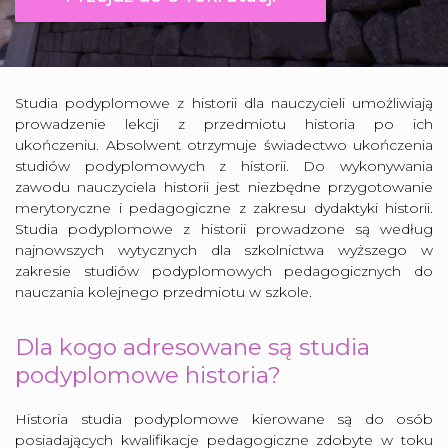
Studia podyplomowe z historii dla nauczycieli umożliwiają
prowadzenie lekcji z przedmiotu historia po ich
ukończeniu. Absolwent otrzymuje świadectwo ukończenia
studiów podyplomowych z historii. Do wykonywania
zawodu nauczyciela historii jest niezbędne przygotowanie
merytoryczne i pedagogiczne z zakresu dydaktyki historii.
Studia podyplomowe z historii prowadzone są według
najnowszych wytycznych dla szkolnictwa wyższego w
zakresie studiów podyplomowych pedagogicznych do
nauczania kolejnego przedmiotu w szkole.
Dla kogo adresowane są studia
podyplomowe historia?
Historia studia podyplomowe kierowane są do osób
posiadających kwalifikacje pedagogiczne zdobyte w toku