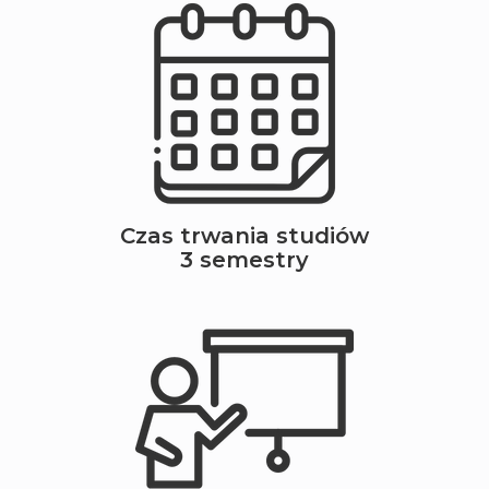
Czas trwania studiów
3 semestry