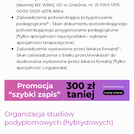
(dawniej BZ WBK), I/O w Gnieźnie, nr: 21 1090 1375
0000 0001 4378 8694
Zaświadczenie potwierdzające przygotowanie
pedagogiczne* - Skan dokumentu potwierdzającego
potwierdzającego przygotowanie pedagogiczne
(*tylko specjalności nauczycielskie i wybrane
specjalności terapeutyczne).
Zaświadczenie wystawione przez lekarza foniatrę* -
Skan zaświadczenia o braku przeciwwskazań do
studiowania wystawione przez lekarza foniatrę (*tylko
specjalność Logopedia).
Organizacja studiów
podyplomowych (hybrydowych)