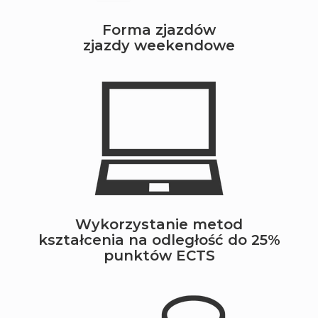
Forma zjazdów
zjazdy weekendowe
Wykorzystanie metod
kształcenia na odległość do 25%
punktów ECTS