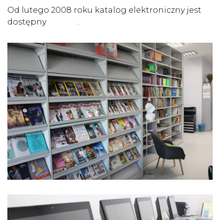
Od lutego 2008 roku katalog elektroniczny jest
dostępny
onLine
.