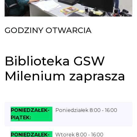
GODZINY OTWARCIA
Biblioteka GSW
Milenium zaprasza
Poniedziałek 8:00 - 16:00
Wtorek 8:00 - 16:00