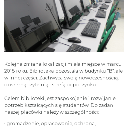
Kolejna zmiana lokalizacji miała miejsce w marcu
2018 roku. Biblioteka pozostała w budynku "B", ale
w innej części. Zachwyca swoją nowoczesnością,
obszerną czytelnią i strefą odpoczynku.
Celem biblioteki jest zaspokojenie i rozwijanie
potrzeb kształcących się studentów. Do zadań
naszej placówki należy w szczególności:
• gromadzenie, opracowanie, ochrona,