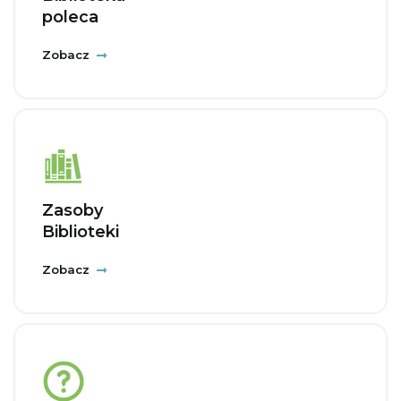
poleca
Zobacz
Zasoby
Biblioteki
Zobacz