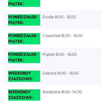
Środa 8:00 - 16:00
Czwartek 8:00 - 16:00
Piątek 8:00 - 16:00
Sobota 8:00 - 16:00
Niedziela 8:00 -14:00