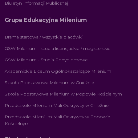
Biuletyn Informacji Publicznej
Grupa Edukacyjna Milenium
Brama startowa / wszystkie placówki
GSW Milenium – studia licencjackie / magisterskie
GSW Milenium - Studia Podyplomowe
Akademickie Liceum Ogólnokształcące Milenium
Szkoła Podstawowa Milenium w Gnieźnie
Szkoła Podstawowa Milenium w Popowie Kościelnym
Przedszkole Milenium Mali Odkrywcy w Gnieźnie
Przedszkole Milenium Mali Odkrywcy w Popowie
Kościelnym