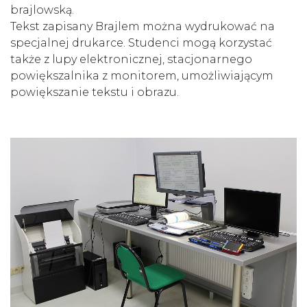
brajlowską.
Tekst zapisany Brajlem można wydrukować na
specjalnej drukarce. Studenci mogą korzystać
także z lupy elektronicznej, stacjonarnego
powiększalnika z monitorem, umożliwiającym
powiększanie tekstu i obrazu.