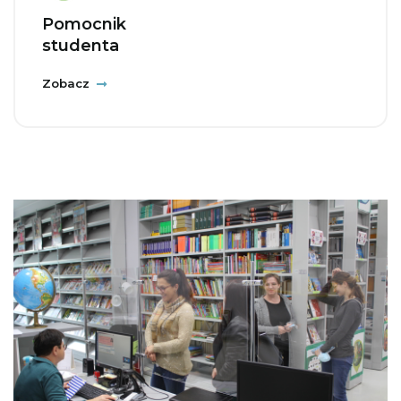
Pomocnik
studenta
Zobacz