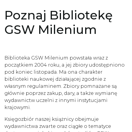
Poznaj Bibliotekę
GSW Milenium
Biblioteka GSW Milenium powstała wraz z
początkiem 2004 roku, a jej zbiory udostępniono
pod koniec listopada. Ma ona charakter
biblioteki naukowej działającej zgodnie z
własnym regulaminem. Zbiory pomnażane są
głównie poprzez zakup, dary, a także wymianę
wydawnictw uczelni z innymi instytucjami
krajowymi.
Księgozbiór naszej książnicy obejmuje
wydawnictwa zwarte oraz ciągłe o tematyce