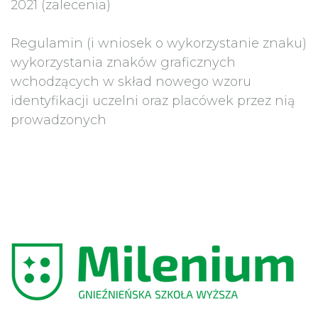
2021 (zalecenia)
Regulamin (i wniosek o wykorzystanie znaku)
wykorzystania znaków graficznych
wchodzących w skład nowego wzoru
identyfikacji uczelni oraz placówek przez nią
prowadzonych
Gnieźnieńska