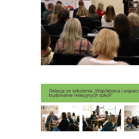
Relacja ze szkolenia „Współpraca i wspa
budowanie relacyjnych szkół”