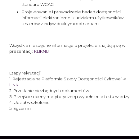
standard WCAG
Projektowanie i prowadzenie badań dostępności
informacji elektronicznej z udziałem użytkowników-
testerów z indywidualnymi potrzebami
Wszystkie niezbędne informacje o projekcie znajdują się w
prezentacji:
KLIKNIJ
Etapy rekrutacji:
1. Rejestracja na Platformie Szkoły Dostępności Cyfrowej ->
LINK.
2. Przesłanie niezbędnych dokumentów
3. Przejście oceny merytorycznej i wypełnienie testu wiedzy
4. Udział w szkoleniu
5. Egzamin