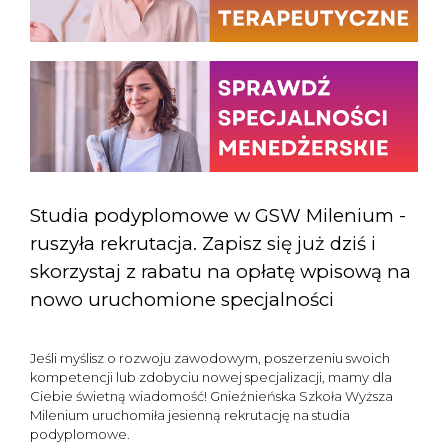
Studia podyplomowe w GSW Milenium -
ruszyła rekrutacja. Zapisz się już dziś i
skorzystaj z rabatu na opłatę wpisową na
nowo uruchomione specjalności
Jeśli myślisz o rozwoju zawodowym, poszerzeniu swoich
kompetencji lub zdobyciu nowej specjalizacji, mamy dla
Ciebie świetną wiadomość! Gnieźnieńska Szkoła Wyższa
Milenium uruchomiła jesienną rekrutację na studia
podyplomowe.