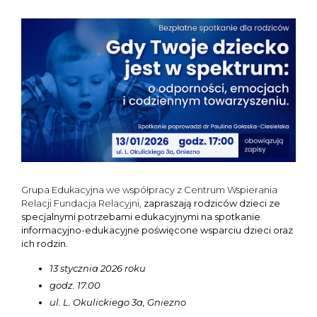
Grupa Edukacyjna we współpracy z Centrum Wspierania
Relacji Fundacja Relacyjni,
zapraszają rodziców dzieci ze
specjalnymi potrzebami edukacyjnymi na spotkanie
informacyjno-edukacyjne poświęcone wsparciu dzieci oraz
ich rodzin.
13 stycznia 2026 roku
godz. 17.00
ul. L. Okulickiego 3a, Gniezno