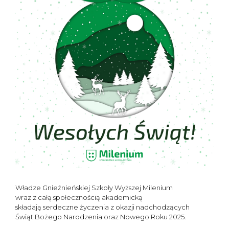
Władze Gnieźnieńskiej Szkoły Wyższej Milenium
wraz z całą społecznością akademicką
składają serdeczne życzenia z okazji nadchodzących
Świąt Bożego Narodzenia oraz Nowego Roku 2025.