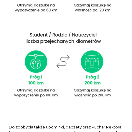
Do zdobycia także upominki, gadżety oraz Puchar Rektora