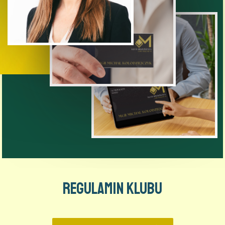
Regulamin Klubu