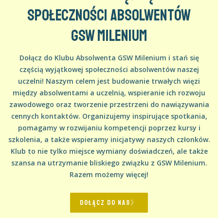
społeczności absolwentów
GSW Milenium
Dołącz do Klubu Absolwenta GSW Milenium i stań się
częścią wyjątkowej społeczności absolwentów naszej
uczelni! Naszym celem jest budowanie trwałych więzi
między absolwentami a uczelnią, wspieranie ich rozwoju
zawodowego oraz tworzenie przestrzeni do nawiązywania
cennych kontaktów.
Organizujemy inspirujące spotkania,
pomagamy w rozwijaniu kompetencji poprzez kursy i
szkolenia, a także wspieramy inicjatywy naszych członków.
Klub to nie tylko miejsce wymiany doświadczeń, ale także
szansa na utrzymanie bliskiego związku z GSW Milenium.
Razem możemy więcej!
DOŁĄCZ DO NAS》