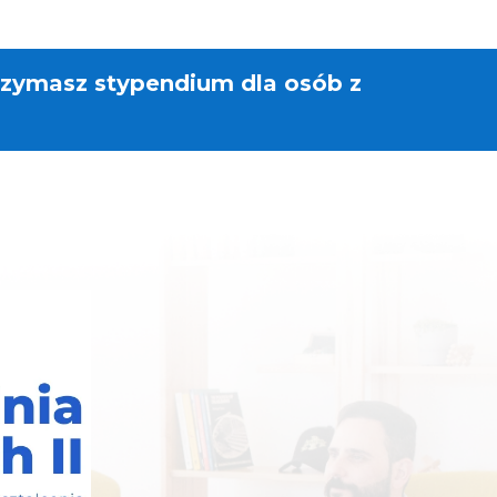
rzymasz stypendium dla osób z