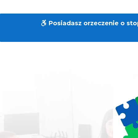
Posiadasz orzeczenie o sto