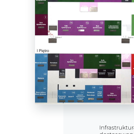
Infrastruktu