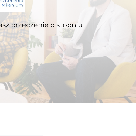
sz orzeczenie o stopniu