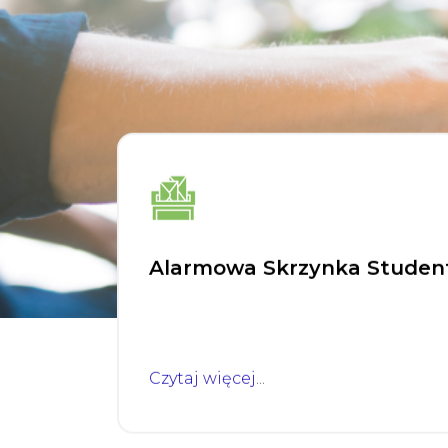
Alarmowa Skrzynka Studen
Czytaj więcej
...