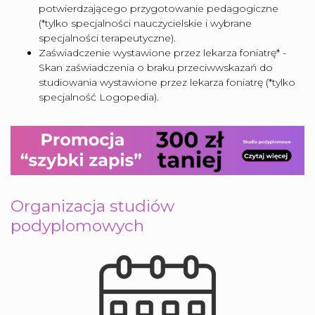
potwierdzającego przygotowanie pedagogiczne
(*tylko specjalności nauczycielskie i wybrane
specjalności terapeutyczne).
Zaświadczenie wystawione przez lekarza foniatrę* -
Skan zaświadczenia o braku przeciwwskazań do
studiowania wystawione przez lekarza foniatrę (*tylko
specjalność Logopedia).
Organizacja studiów
podyplomowych