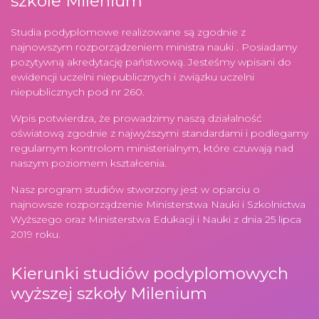
szkole Milenium
Studia podyplomowe realizowane są zgodnie z
najnowszym rozporządzeniem ministra nauki . Posiadamy
pozytywną akredytację państwową. Jesteśmy wpisani do
ewidencji uczelni niepublicznych i związku uczelni
niepublicznych pod nr 260.
Wpis potwierdza, że prowadzimy naszą działalność
oświatową zgodnie z najwyższymi standardami i podlegamy
regularnym kontrolom ministerialnym, które czuwają nad
naszym poziomem kształcenia.
Nasz program studiów stworzony jest w oparciu o
najnowsze rozporządzenie Ministerstwa Nauki i Szkolnictwa
Wyższego oraz Ministerstwa Edukacji i Nauki z dnia 25 lipca
2019 roku.
Kierunki studiów podyplomowych
wyższej szkoły Milenium