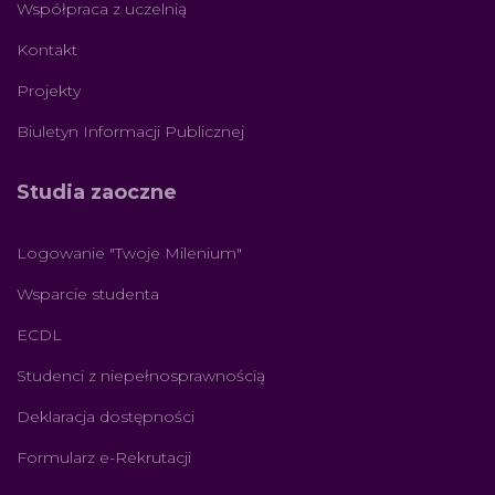
Współpraca z uczelnią
Kontakt
Projekty
Biuletyn Informacji Publicznej
Studia zaoczne
Logowanie "Twoje Milenium"
Wsparcie studenta
ECDL
Studenci z niepełnosprawnością
Deklaracja dostępności
Formularz e-Rekrutacji