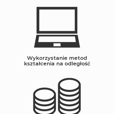
Wykorzystanie metod
kształcenia na odległość