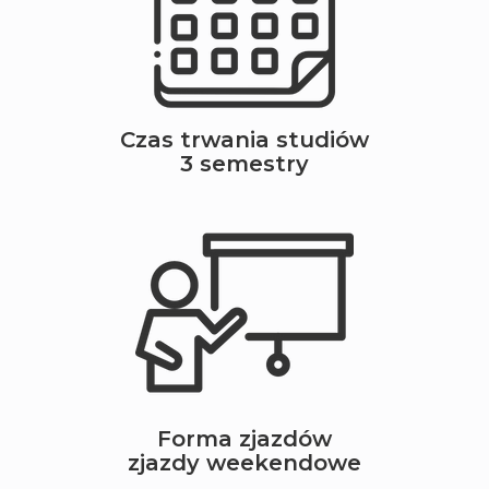
Czas trwania studiów
3 semestry
Forma zjazdów
zjazdy weekendowe