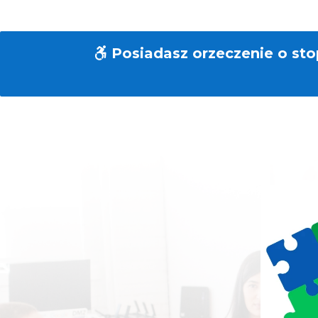
Posiadasz orzeczenie o sto