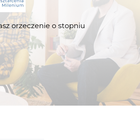
sz orzeczenie o stopniu