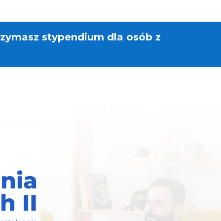
rzymasz stypendium dla osób z