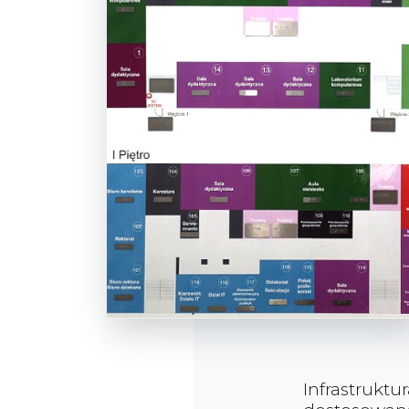
Infrastruktu