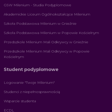
GSW Milenium - Studia Podyplomowe
Akademickie Liceum Ogólnokształcące Milenium
Szkoła Podstawowa Milenium w Gnieźnie
Szkoła Podstawowa Milenium w Popowie Kościelnym
Przedszkole Milenium Mali Odkrywcy w Gnieźnie
Przedszkole Milenium Mali Odkrywcy w Popowie
Kościelnym
Student podyplomowe
Logowanie "Twoje Milenium"
Studenci z niepełnosprawnością
Wsparcie studenta
ECDL