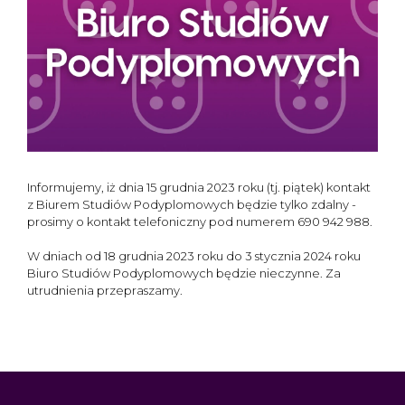
Informujemy, iż dnia 15 grudnia 2023 roku (tj. piątek) kontakt
z Biurem Studiów Podyplomowych będzie tylko zdalny -
prosimy o kontakt telefoniczny pod numerem 690 942 988.
W dniach od 18 grudnia 2023 roku do 3 stycznia 2024 roku
Biuro Studiów Podyplomowych będzie nieczynne. Za
utrudnienia przepraszamy.