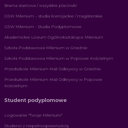
Brama startowa / wszystkie placówki
GSW Milenium – studia licencjackie / magisterskie
GSW Milenium - Studia Podyplomowe
Akademickie Liceum Ogólnokształcące Milenium
Szkoła Podstawowa Milenium w Gnieźnie
Szkoła Podstawowa Milenium w Popowie Kościelnym
Przedszkole Milenium Mali Odkrywcy w Gnieźnie
Przedszkole Milenium Mali Odkrywcy w Popowie
Kościelnym
Student podyplomowe
Logowanie "Twoje Milenium"
Studenci z niepełnosprawnością