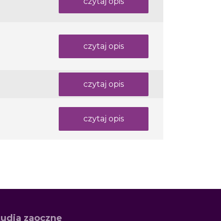
czytaj opis
czytaj opis
czytaj opis
czytaj opis
tudia zaoczne