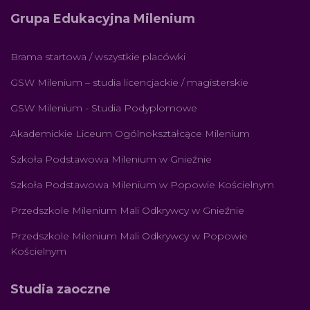
Grupa Edukacyjna Milenium
Brama startowa / wszystkie placówki
GSW Milenium – studia licencjackie / magisterskie
GSW Milenium - Studia Podyplomowe
Akademickie Liceum Ogólnokształcące Milenium
Szkoła Podstawowa Milenium w Gnieźnie
Szkoła Podstawowa Milenium w Popowie Kościelnym
Przedszkole Milenium Mali Odkrywcy w Gnieźnie
Przedszkole Milenium Mali Odkrywcy w Popowie
Kościelnym
Studia zaoczne