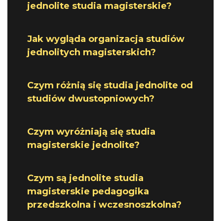
jednolite studia magisterskie?
Jak wygląda organizacja studiów
jednolitych magisterskich?
Czym różnią się studia jednolite od
studiów dwustopniowych?
Czym wyróżniają się studia
magisterskie jednolite?
Czym są jednolite studia
magisterskie pedagogika
przedszkolna i wczesnoszkolna?