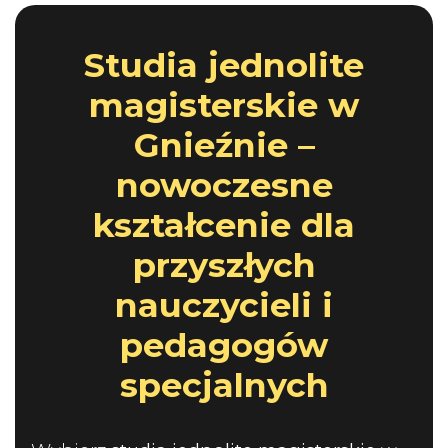
Studia jednolite
magisterskie w
Gnieźnie –
nowoczesne
kształcenie dla
przyszłych
nauczycieli i
pedagogów
specjalnych