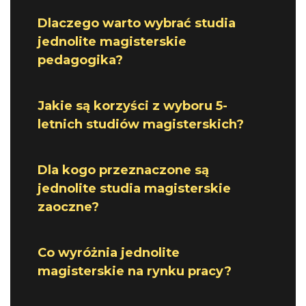
Dlaczego warto wybrać studia
jednolite magisterskie
pedagogika?
Jakie są korzyści z wyboru 5-
letnich studiów magisterskich?
Dla kogo przeznaczone są
jednolite studia magisterskie
zaoczne?
Co wyróżnia jednolite
magisterskie na rynku pracy?