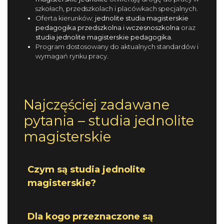
szkołach, przedszkolach i placówkach specjalnych.
Oferta kierunków:
jednolite studia magisterskie
pedagogika przedszkolna i wczesnoszkolna
oraz
studia jednolite magisterskie pedagogika
.
Program dostosowany do aktualnych standardów i
wymagań rynku pracy.
Najczęściej zadawane
pytania – studia jednolite
magisterskie
Czym są studia jednolite
magisterskie?
Dla kogo przeznaczone są