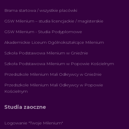
Brama startowa / wszystkie placówki
GSW Milenium – studia licencjackie / magisterskie
GSW Milenium - Studia Podyplomowe
Akademickie Liceum Ogólnokształcące Milenium
Szkoła Podstawowa Milenium w Gnieźnie
Szkoła Podstawowa Milenium w Popowie Kościelnym
Przedszkole Milenium Mali Odkrywcy w Gnieźnie
Przedszkole Milenium Mali Odkrywcy w Popowie
Kościelnym
Studia zaoczne
Logowanie "Twoje Milenium"