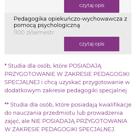
czytaj opis
Pedagogika opiekuńczo-wychowawcza z
pomocą psychologiczną
1100 zł/semestr
czytaj opis
* Studia dla osób, które POSIADAJĄ
PRZYGOTOWANIE W ZAKRESIE PEDAGOGIKI
SPECJALNEJ i chcą uzyskać przygotowanie w
dodatkowym zakresie pedagogiki specjalnej
** Studia dla osób, które posiadają kwalifikacje
do nauczania przedmiotu lub prowadzenia
zajęć, ale NIE POSIADAJĄ PRZYGOTOWANIA
W ZAKRESIE PEDAGOGIKI SPECJALNEJ.