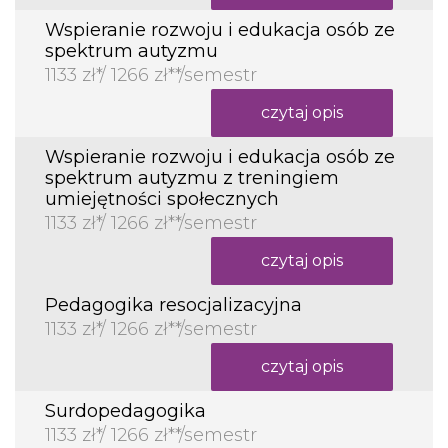
Wspieranie rozwoju i edukacja osób ze
spektrum autyzmu
1133 zł*/ 1266 zł**/semestr
czytaj opis
Wspieranie rozwoju i edukacja osób ze
spektrum autyzmu z treningiem
umiejętności społecznych
1133 zł*/ 1266 zł**/semestr
czytaj opis
Pedagogika resocjalizacyjna
1133 zł*/ 1266 zł**/semestr
czytaj opis
Surdopedagogika
1133 zł*/ 1266 zł**/semestr