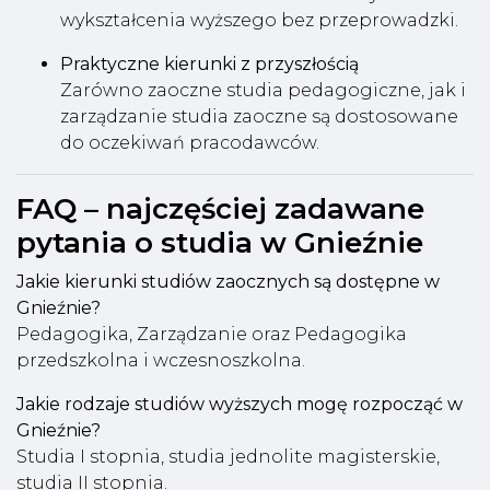
wykształcenia wyższego bez przeprowadzki.
Praktyczne kierunki z przyszłością
Zarówno zaoczne studia pedagogiczne, jak i
zarządzanie studia zaoczne są dostosowane
do oczekiwań pracodawców.
FAQ – najczęściej zadawane
pytania o studia w Gnieźnie
Jakie kierunki studiów zaocznych są dostępne w
Gnieźnie?
Pedagogika, Zarządzanie oraz Pedagogika
przedszkolna i wczesnoszkolna.
Jakie rodzaje studiów wyższych mogę rozpocząć w
Gnieźnie?
Studia I stopnia, studia jednolite magisterskie,
studia II stopnia.