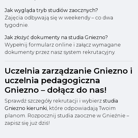
Jak wygląda tryb studiów zaocznych?
Zajęcia odbywają się w weekendy – co dwa
tygodnie.
Jak złożyć dokumenty na studia Gniezno?
Wypełnij formularz online i załącz wymagane
dokumenty przez nasz system rekrutacyjny.
Uczelnia zarządzanie Gniezno i
uczelnia pedagogiczna
Gniezno – dołącz do nas!
Sprawdź szczegóły rekrutacji i wybierz
studia
Gniezno kierunki
, które odpowiadają Twoim
planom. Rozpocznij studia zaoczne w Gnieźnie –
zapisz się już dziś!