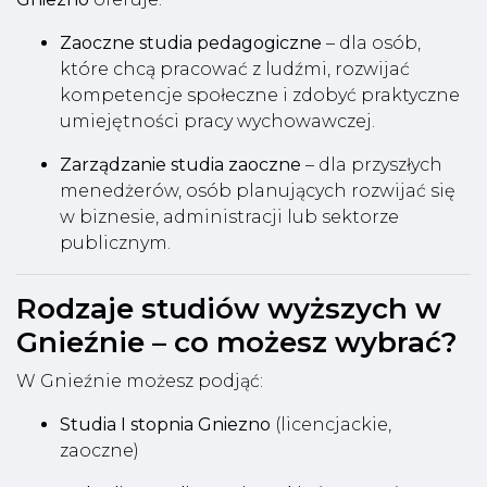
Zaoczne studia pedagogiczne
– dla osób,
które chcą pracować z ludźmi, rozwijać
kompetencje społeczne i zdobyć praktyczne
umiejętności pracy wychowawczej.
Zarządzanie studia zaoczne
– dla przyszłych
menedżerów, osób planujących rozwijać się
w biznesie, administracji lub sektorze
publicznym.
Rodzaje studiów wyższych w
Gnieźnie – co możesz wybrać?
W Gnieźnie możesz podjąć:
Studia I stopnia Gniezno
(licencjackie,
zaoczne)