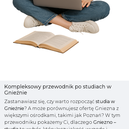
Kompleksowy przewodnik po studiach w
Gnieźnie
Zastanawiasz się, czy warto rozpocząć
studia w
Gnieźnie
? A może porównujesz ofertę Gniezna z
większymi ośrodkami, takimi jak Poznań? W tym
przewodniku pokażemy Ci, dlaczego
Gniezno –