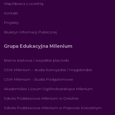
Współpraca z uczelnią
Kontakt
Projekty
Biuletyn Informacji Publicznej
Grupa Edukacyjna Milenium
Brama startowa / wszystkie placówki
GSW Milenium – studia licencjackie / magisterskie
GSW Milenium - Studia Podyplomowe
Akademickie Liceum Ogólnokształcące Milenium
Szkoła Podstawowa Milenium w Gnieźnie
Szkoła Podstawowa Milenium w Popowie Kościelnym