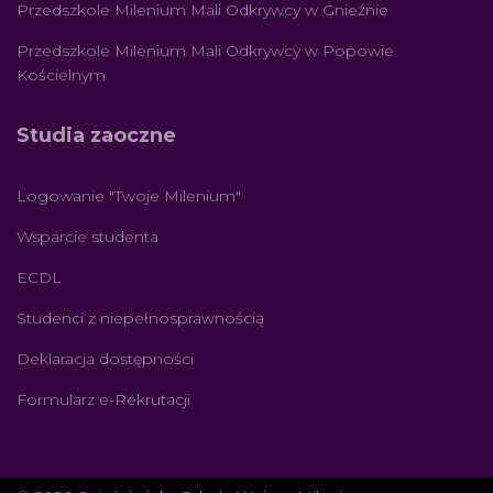
Przedszkole Milenium Mali Odkrywcy w Gnieźnie
Przedszkole Milenium Mali Odkrywcy w Popowie
Kościelnym
Studia zaoczne
Logowanie "Twoje Milenium"
Wsparcie studenta
ECDL
Studenci z niepełnosprawnością
Deklaracja dostępności
Formularz e-Rekrutacji