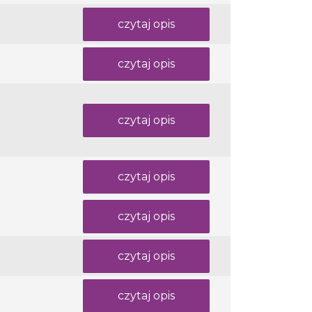
czytaj opis
czytaj opis
czytaj opis
czytaj opis
czytaj opis
czytaj opis
czytaj opis