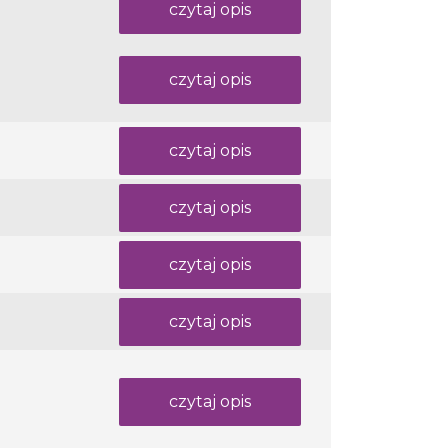
czytaj opis
czytaj opis
czytaj opis
czytaj opis
czytaj opis
czytaj opis
czytaj opis