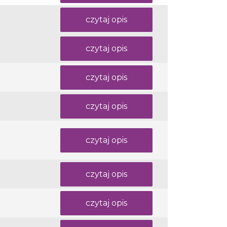
czytaj opis
czytaj opis
czytaj opis
czytaj opis
czytaj opis
czytaj opis
czytaj opis