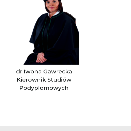
dr Iwona Gawrecka
Kierownik Studiów
Podyplomowych