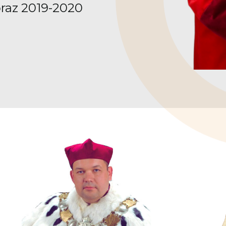
oraz 2019-2020