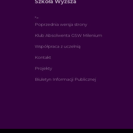
Szkoła Wyższa
">
Poprzednia wersja strony
Klub Absolwenta GSW Milenium
Współpraca z uczelnią
Kontakt
Projekty
Biuletyn Informacji Publicznej