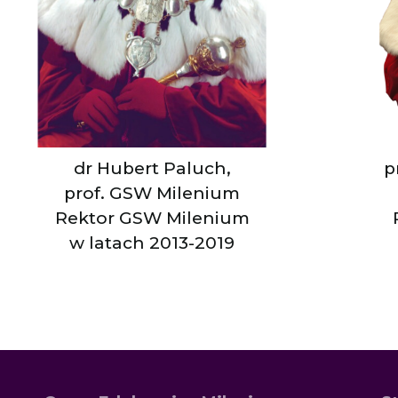
dr Hubert Paluch,
p
prof. GSW Milenium
Rektor GSW Milenium
w latach 2013-2019