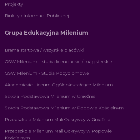
Projekty
Biuletyn Informacji Publicznej
Grupa Edukacyjna Milenium
Brama startowa / wszystkie placówki
GSW Milenium – studia licencjackie / magisterskie
GSW Milenium - Studia Podyplomowe
Akademickie Liceum Ogólnokształcące Milenium
Szkoła Podstawowa Milenium w Gnieźnie
Szkoła Podstawowa Milenium w Popowie Kościelnym
Przedszkole Milenium Mali Odkrywcy w Gnieźnie
Przedszkole Milenium Mali Odkrywcy w Popowie
Kościelnym