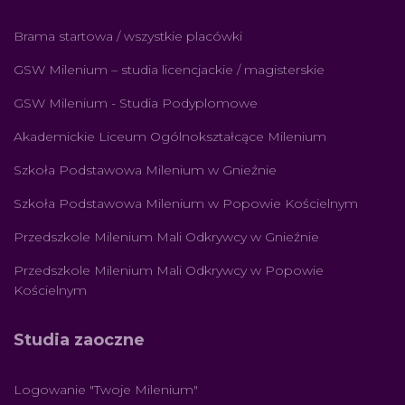
Brama startowa / wszystkie placówki
GSW Milenium – studia licencjackie / magisterskie
GSW Milenium - Studia Podyplomowe
Akademickie Liceum Ogólnokształcące Milenium
Szkoła Podstawowa Milenium w Gnieźnie
Szkoła Podstawowa Milenium w Popowie Kościelnym
Przedszkole Milenium Mali Odkrywcy w Gnieźnie
Przedszkole Milenium Mali Odkrywcy w Popowie
Kościelnym
Studia zaoczne
Logowanie "Twoje Milenium"